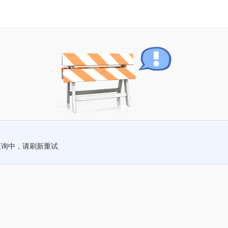
查询中，请刷新重试