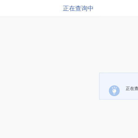
正在查询中
正在