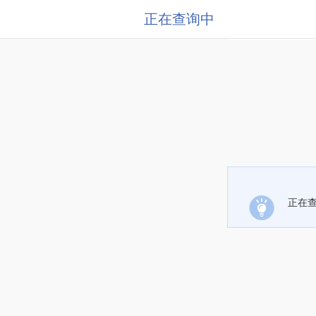
正在查询中
正在