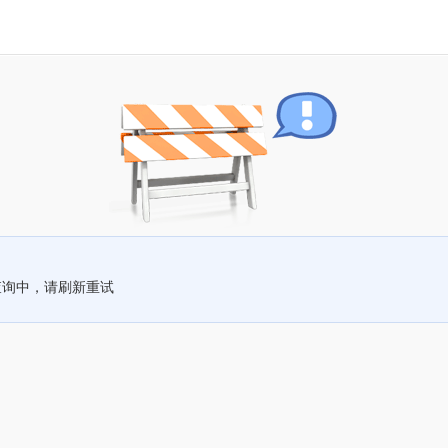
查询中，请刷新重试