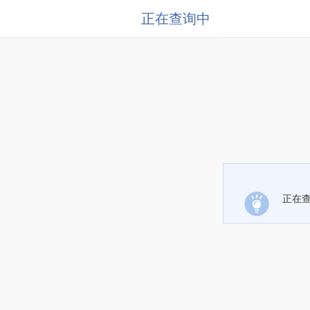
正在查询中
正在