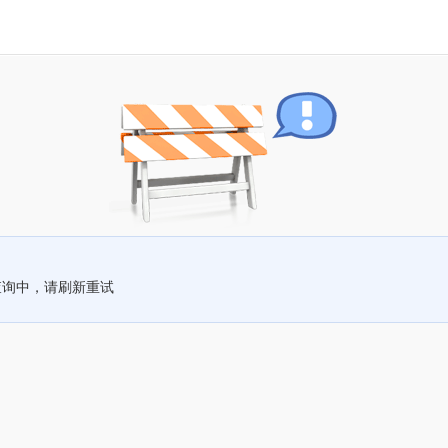
查询中，请刷新重试